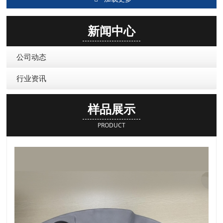
新闻中心
公司动态
行业资讯
样品展示
PRODUCT