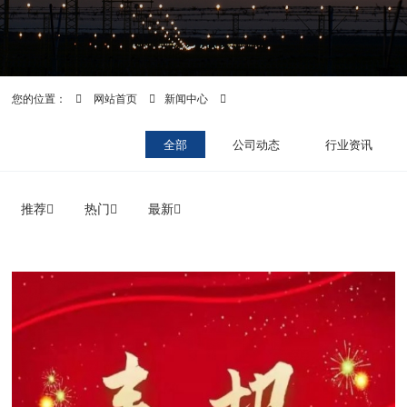
您的位置：
网站首页
新闻中心
全部
公司动态
行业资讯
推荐
热门
最新