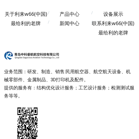
关于利来w66(中国)
产品中心
设备展示
最给利的老牌
新闻中心
联系利来w66(中国)
最给利的老牌
业务范围：研发、制造、销售:民用航空器、航空航天设备、机
械零部件、金属制品、3D打印机及配件。
提供的服务有：结构优化设计服务；工艺设计服务；检测测试服
务等等。