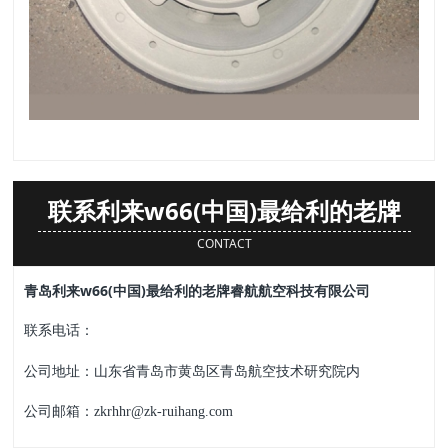
联系利来w66(中国)最给利的老牌
CONTACT
青岛利来w66(中国)最给利的老牌睿航航空科技有限公司
联系电话：
公司地址：山东省青岛市黄岛区青岛航空技术研究院内
公司邮箱：zkrhhr@zk-ruihang.com