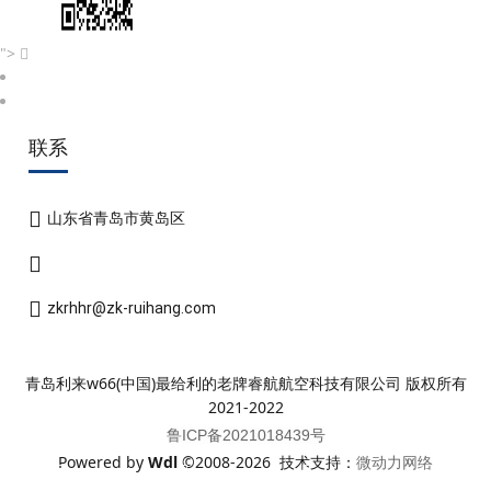
">
联系
山东省青岛市黄岛区
zkrhhr@zk-ruihang.com
青岛利来w66(中国)最给利的老牌睿航航空科技有限公司 版权所有
2021-2022
鲁ICP备2021018439号
Powered by
Wdl
©2008-2026 技术支持：
微动力网络