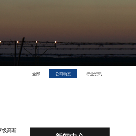
全部
公司动态
行业资讯
家级高新