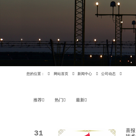
您的位置：
网站首页
新闻中心
公司动态
推荐
热门
最新
喜报
31