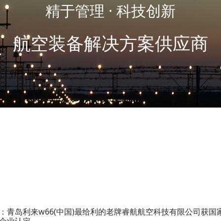
精于管理 · 科技创新
航空装备解决方案供应商
：青岛利来w66(中国)最给利的老牌睿航航空科技有限公司获国