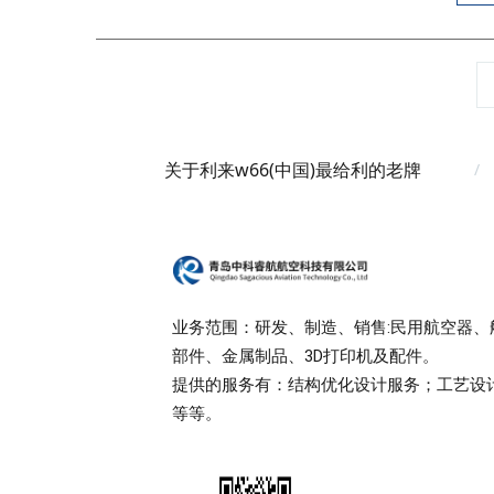
关于利来w66(中国)最给利的老牌
业务范围：研发、制造、销售:民用航空器、
部件、金属制品、3D打印机及配件。
提供的服务有：结构优化设计服务；工艺设
等等。