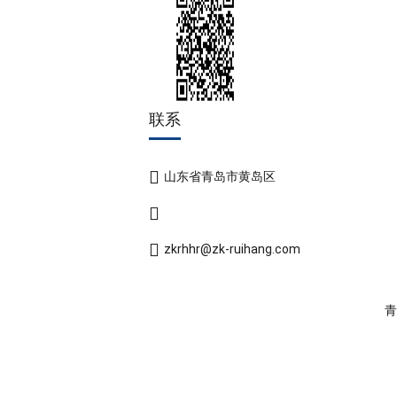
联系
山东省青岛市黄岛区
zkrhhr@zk-ruihang.com
青