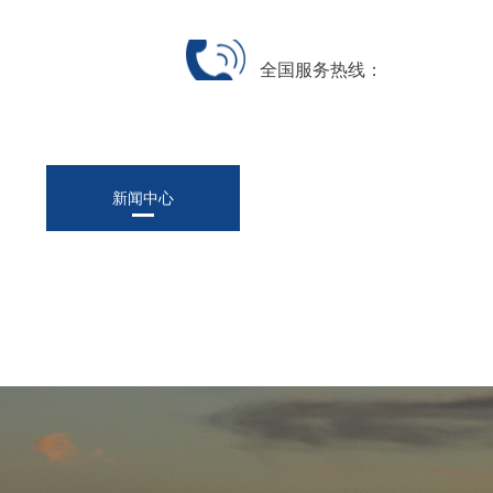
全国服务热线：
新闻中心