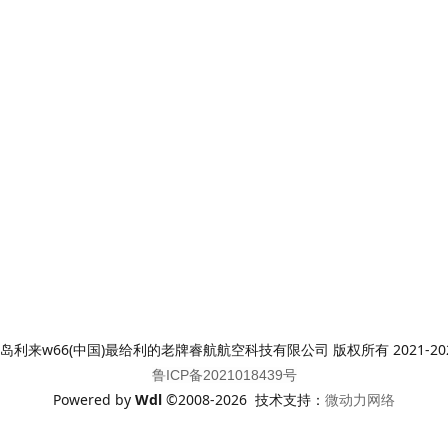
岛利来w66(中国)最给利的老牌睿航航空科技有限公司 版权所有 2021-20
鲁ICP备2021018439号
Powered by
Wdl
©2008-2026 技术支持：
微动力网络