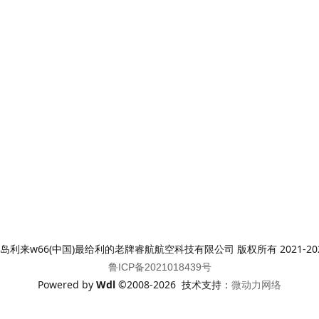
岛利来w66(中国)最给利的老牌睿航航空科技有限公司 版权所有 2021-20
鲁ICP备2021018439号
Powered by
Wdl
©2008-2026 技术支持：
微动力网络