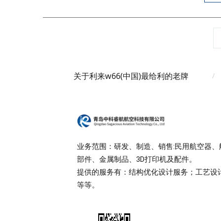
关于利来w66(中国)最给利的老牌
业务范围：研发、制造、销售:民用航空器、
部件、金属制品、3D打印机及配件。
提供的服务有：结构优化设计服务；工艺设
等等。