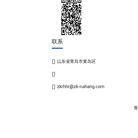
联系
山东省青岛市黄岛区
zkrhhr@zk-ruihang.com
青