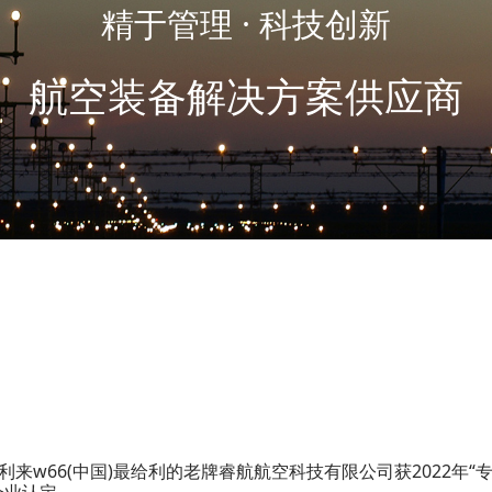
精于管理 · 科技创新
航空装备解决方案供应商
利来w66(中国)最给利的老牌睿航航空科技有限公司获2022年“