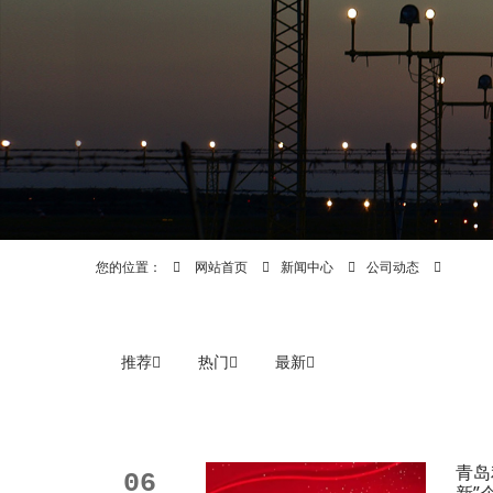
您的位置：
网站首页
新闻中心
公司动态
推荐
热门
最新
青岛
06