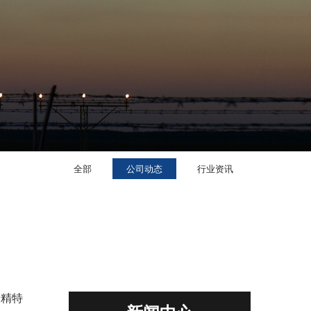
全部
公司动态
行业资讯
专精特