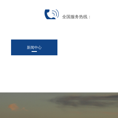
全国服务热线：
新闻中心