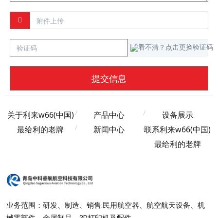
提交信息
关于利来w66(中国)
产品中心
设备展示
最给利的老牌
新闻中心
联系利来w66(中国)
最给利的老牌
业务范围：研发、制造、销售:民用航空器、航空航天设备、机