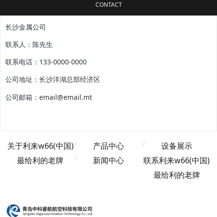
CONTACT
长沙金属公司
联系人：陈先生
联系电话：133-0000-0000
公司地址：长沙洋湖总部经济区
公司邮箱：email@email.mt
关于利来w66(中国)
产品中心
设备展示
最给利的老牌
新闻中心
联系利来w66(中国)
最给利的老牌