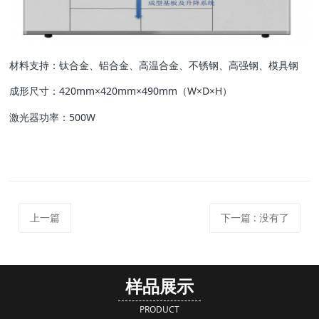
材料支持：钛合金、铝合金、高温合金、不锈钢、高强钢、模具钢
成形尺寸：420mm×420mm×490mm（W×D×H）
激光器功率：500W
上一篇
下一篇
: 没有了
样品展示
PRODUCT