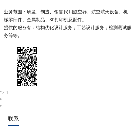
业务范围：研发、制造、销售:民用航空器、航空航天设备、机
械零部件、金属制品、3D打印机及配件。
提供的服务有：结构优化设计服务；工艺设计服务；检测测试服
务等等。
">
联系