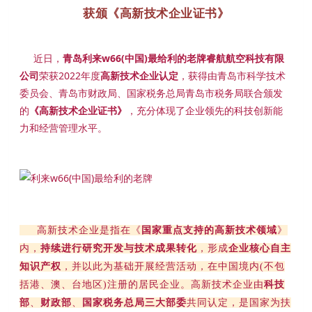
获颁《高新技术企业证书》
近日，
青岛利来w66(中国)最给利的老牌睿航航空科技有限
公司
荣获2022年度
高新技术企业认定
，
获得由青岛市科学技术
委员会、
青岛
市财政局、
国家税务
总局
青岛
市税务局
联合颁发
的
《高新技术企业证书》
，充分体现了企业领先的科技创新能
力和经营管理水平。
高新
技
术企业是指在《
国家重点支持的高新技术领域
》
内，
持续进行研究开发与技术成果转化
，形成
企业核心自主
知识产权
，并以此为基础开展经营活动，在中国境内(不包
括港、澳、台地区)注册的居民企业。
高新技术企业由
科技
部
、
财政部
、
国家税务总局
三大部委
共同认定，是国家为扶