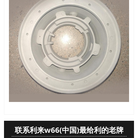
联系利来w66(中国)最给利的老牌