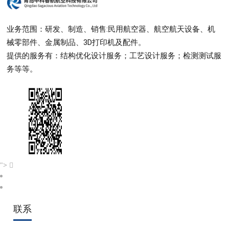
业务范围：研发、制造、销售:民用航空器、航空航天设备、机
械零部件、金属制品、3D打印机及配件。
提供的服务有：结构优化设计服务；工艺设计服务；检测测试服
务等等。
">
联系