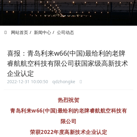
网站首页
新闻中心
公司动态
喜报：青岛利来w66(中国)最给利的老牌
睿航航空科技有限公司获国家级高新技术
企业认定
2022-12-31 10:00:50
qdzhongke
热烈祝贺
青岛利来w66(中国)最给利的老牌睿航航空科技有
限公司
荣获2022年度高新技术企业认定