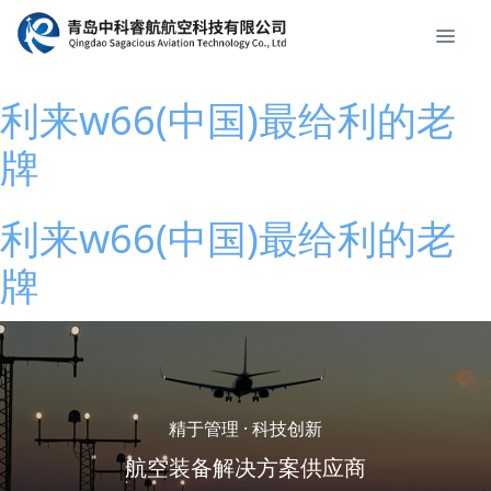
利来w66(中国)最给利的老
牌
利来w66(中国)最给利的老
牌
精于管理 · 科技创新
航空装备解决方案供应商