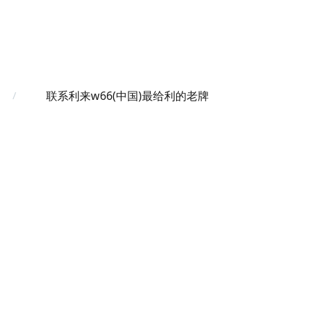
联系利来w66(中国)最给利的老牌