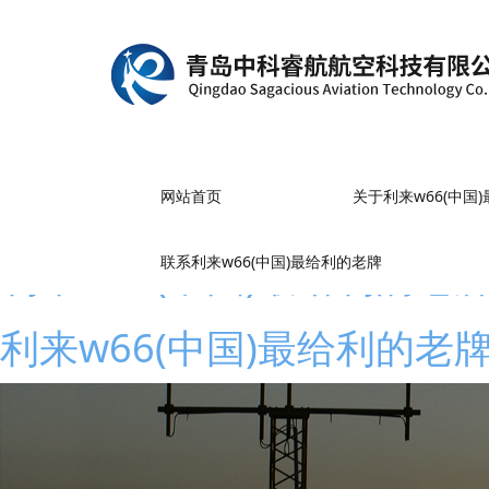
网站首页
关于利来w66(中国
利来w66(中国)最给利的老
联系利来w66(中国)最给利的老牌
利来w66(中国)最给利的老