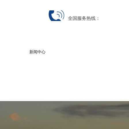
全国服务热线：
新闻中心